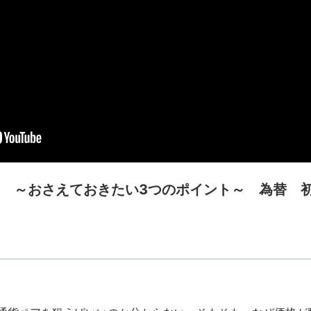
間 ～おさえておきたい3つのポイント～ 為替 