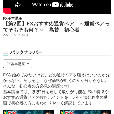
FX基本講座
【第2回】FXおすすめ通貨ペア ～通貨ペアっ
てそもそも何？～ 為替 初心者
2022/05/19 14:31
バックナンバー
FX基本講座
FXを始めてみたいけど、どの通貨ペアを狙えばいいのか分
からない。そもそも、なぜ価格が動くのかが分からない。
そんな、初心者の方必見の講座です!
基本講座では、ほぼ1日を通して取引が可能な FXの特徴や
おすすめ通貨ペアの攻略ポイントを、5分～10分程度の動
画で初心者の方にもわかりやすく解説しています。