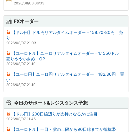
2026/08/08 06:03
FXオーダー
【ドル円】ドル円リアルタイムオーダー＝158.70-80円 売
り
2026/08/07 21:03
【ユーロドル】ユーロリアルタイムオーダー＝1.1550ドル
売りやや小さめ、OP
2026/08/07 21:10
【ユーロ円】ユーロ円リアルタイムオーダー＝182.30円 買
い
2026/08/07 21:19
今日のサポート&レジスタンス予想
【ドル円】200日線辺りが支持となるかに注目
2026/08/07 11:45
【ユーロドル】一目・雲の上限から90日線までが抵抗帯