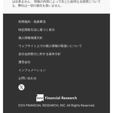
は出来ません。 情報の内容によって生じた如何なる損害について
も、弊社は一切の責任を負いません。
利用規約・免責事項
特定商取引法に基づく表示
個人情報保護方針
ウェブサイト上での個人情報の取扱いについて
反社会的勢力に対する基本方針
運営会社
インフォメーション
お問い合わせ
DZH FINANCIAL RESEARCH, INC. All Rights Reserved.