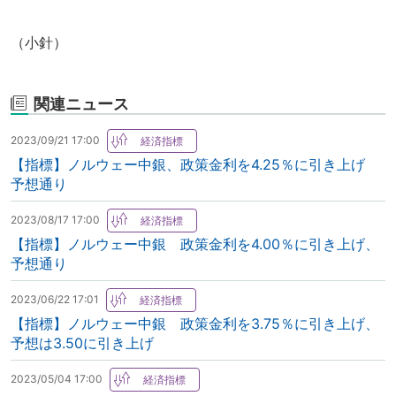
（小針）
関連ニュース
2023/09/21 17:00
【指標】ノルウェー中銀、政策金利を4.25％に引き上げ
予想通り
2023/08/17 17:00
【指標】ノルウェー中銀 政策金利を4.00％に引き上げ、
予想通り
2023/06/22 17:01
【指標】ノルウェー中銀 政策金利を3.75％に引き上げ、
予想は3.50に引き上げ
2023/05/04 17:00