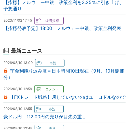
【指標】ノルウェー中銀 政策金利を3.25％に引き上げ、
予想通り
2023/11/02 17:45
【指標発表予定】18:00 ノルウェー中銀、政策金利発表
最新ニュース
2026/08/10 13:00
FF金利織り込み度＝日本時間10日現在（9月、10月開催
分）
2026/08/10 12:59
【FXトレード戦略】戻していないのはユーロドルなので
2026/08/10 12:55
豪ドル円 112.00円の売りが目先の重し
2026/08/10 12:48