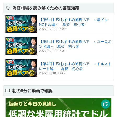
為替相場を読み解くための基礎知識
【第6回】FXおすすめ通貨ペア ～豪ドル
NZドル編～ 為替 初心者
2022/07/30 06:32
【第5回】FXおすすめ通貨ペア ～ユーロポ
ンド編～ 為替 初心者
2022/07/30 06:31
【第4回】FXおすすめ通貨ペア ～ドルスト
レート編～ 為替 初心者
2022/06/18 06:42
朝の5分に動画で確認