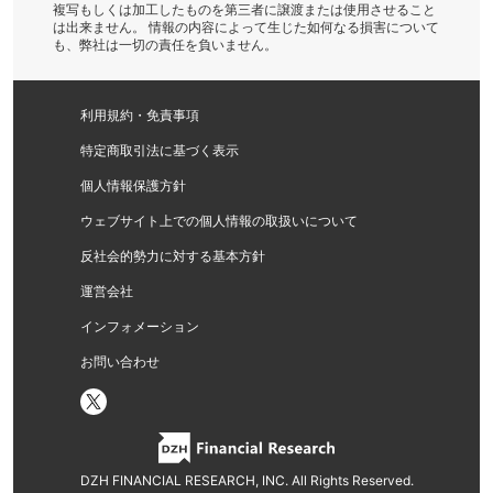
複写もしくは加工したものを第三者に譲渡または使用させること
は出来ません。 情報の内容によって生じた如何なる損害について
も、弊社は一切の責任を負いません。
利用規約・免責事項
特定商取引法に基づく表示
個人情報保護方針
ウェブサイト上での個人情報の取扱いについて
反社会的勢力に対する基本方針
運営会社
インフォメーション
お問い合わせ
DZH FINANCIAL RESEARCH, INC. All Rights Reserved.