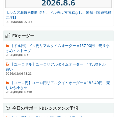
ホルムズ海峡再開期待も、ドル円は方向感なし。米雇用関連指標
に注目
2026/08/06 07:44
FXオーダー
【ドル円】ドル円リアルタイムオーダー＝157.90円 売り小
さめ・ストップ
2026/08/06 18:19
【ユーロドル】ユーロリアルタイムオーダー＝1.1530ドル
買い
2026/08/06 18:23
【ユーロ円】ユーロ円リアルタイムオーダー＝182.40円 売
りやや小さめ
2026/08/06 18:38
今日のサポート&レジスタンス予想