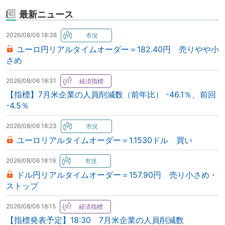
最新ニュース
2026/08/06 18:38
ユーロ円リアルタイムオーダー＝182.40円 売りやや小
さめ
2026/08/06 18:31
【指標】7月米企業の人員削減数（前年比） -46.1％、前回
-4.5％
2026/08/06 18:23
ユーロリアルタイムオーダー＝1.1530ドル 買い
2026/08/06 18:19
ドル円リアルタイムオーダー＝157.90円 売り小さめ・
ストップ
2026/08/06 18:15
【指標発表予定】18:30 7月米企業の人員削減数