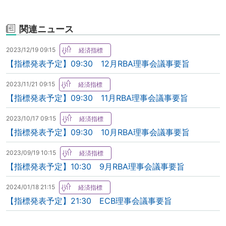
関連ニュース
2023/12/19 09:15
【指標発表予定】09:30 12月RBA理事会議事要旨
2023/11/21 09:15
【指標発表予定】09:30 11月RBA理事会議事要旨
2023/10/17 09:15
【指標発表予定】09:30 10月RBA理事会議事要旨
2023/09/19 10:15
【指標発表予定】10:30 9月RBA理事会議事要旨
2024/01/18 21:15
【指標発表予定】21:30 ECB理事会議事要旨