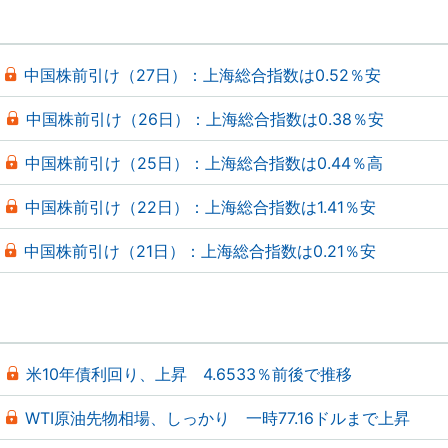
中国株前引け（27日）：上海総合指数は0.52％安
中国株前引け（26日）：上海総合指数は0.38％安
中国株前引け（25日）：上海総合指数は0.44％高
中国株前引け（22日）：上海総合指数は1.41％安
中国株前引け（21日）：上海総合指数は0.21％安
米10年債利回り、上昇 4.6533％前後で推移
WTI原油先物相場、しっかり 一時77.16ドルまで上昇