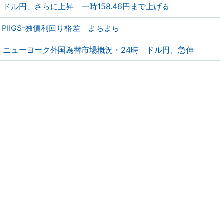
ドル円、さらに上昇 一時158.46円まで上げる
PIIGS-独債利回り格差 まちまち
ニューヨーク外国為替市場概況・24時 ドル円、急伸