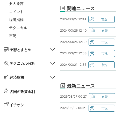
要人発言
関連ニュース
コメント
2024/03/27 12:41
経済指標
テクニカル
2024/03/26 12:40
市況
2024/03/25 12:39
予想とまとめ
2024/03/22 12:38
テクニカル分析
2024/03/21 12:35
経済指標
最新ニュース
各国の政策金利
2026/08/07 00:27
イチオシ
2026/08/07 00:21