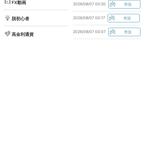
FX動画
2026/08/07 00:20
2026/08/07 00:17
脱初心者
2026/08/07 00:07
高金利通貨