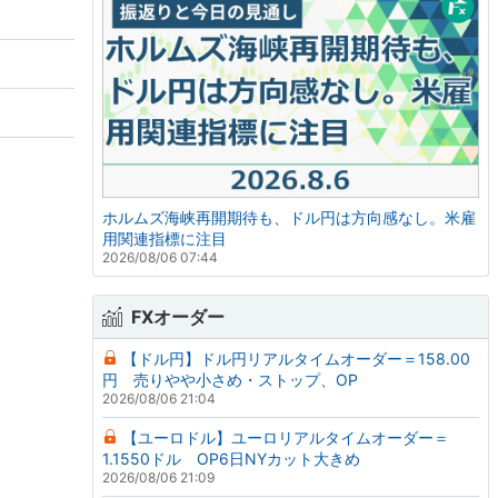
ホルムズ海峡再開期待も、ドル円は方向感なし。米雇
用関連指標に注目
2026/08/06 07:44
FXオーダー
【ドル円】ドル円リアルタイムオーダー＝158.00
円 売りやや小さめ・ストップ、OP
2026/08/06 21:04
【ユーロドル】ユーロリアルタイムオーダー＝
1.1550ドル OP6日NYカット大きめ
2026/08/06 21:09