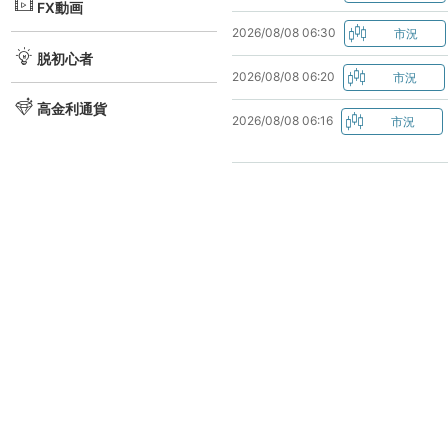
FX動画
2026/08/08 06:30
脱初心者
2026/08/08 06:20
高金利通貨
2026/08/08 06:16