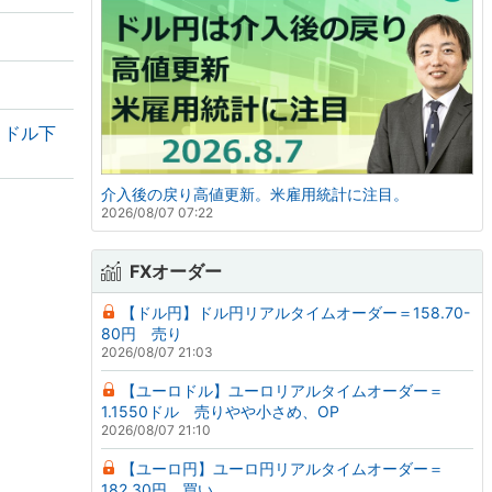
・ドル下
介入後の戻り高値更新。米雇用統計に注目。
2026/08/07 07:22
FXオーダー
【ドル円】ドル円リアルタイムオーダー＝158.70-
80円 売り
2026/08/07 21:03
【ユーロドル】ユーロリアルタイムオーダー＝
1.1550ドル 売りやや小さめ、OP
2026/08/07 21:10
【ユーロ円】ユーロ円リアルタイムオーダー＝
182.30円 買い