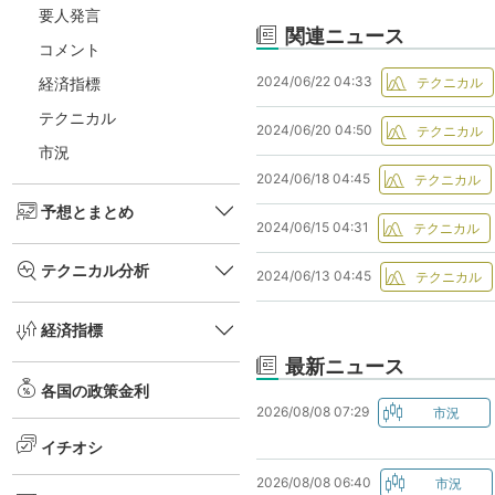
要人発言
関連ニュース
コメント
2024/06/22 04:33
経済指標
テクニカル
2024/06/20 04:50
市況
2024/06/18 04:45
予想とまとめ
2024/06/15 04:31
テクニカル分析
2024/06/13 04:45
経済指標
最新ニュース
各国の政策金利
2026/08/08 07:29
イチオシ
2026/08/08 06:40