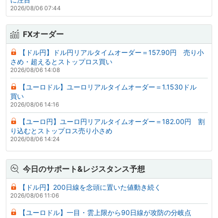
2026/08/06 07:44
FXオーダー
【ドル円】ドル円リアルタイムオーダー＝157.90円 売り小
さめ・超えるとストップロス買い
2026/08/06 14:08
【ユーロドル】ユーロリアルタイムオーダー＝1.1530ドル
買い
2026/08/06 14:16
【ユーロ円】ユーロ円リアルタイムオーダー＝182.00円 割
り込むとストップロス売り小さめ
2026/08/06 14:24
今日のサポート&レジスタンス予想
【ドル円】200日線を念頭に置いた値動き続く
2026/08/06 11:06
【ユーロドル】一目・雲上限から90日線が攻防の分岐点