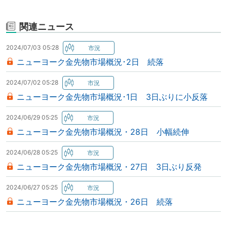
関連ニュース
2024/07/03 05:28
ニューヨーク金先物市場概況･2日 続落
2024/07/02 05:28
ニューヨーク金先物市場概況･1日 3日ぶりに小反落
2024/06/29 05:25
ニューヨーク金先物市場概況・28日 小幅続伸
2024/06/28 05:25
ニューヨーク金先物市場概況・27日 3日ぶり反発
2024/06/27 05:25
ニューヨーク金先物市場概況・26日 続落