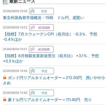
最新ニュース
2026/08/06 15:06
東京外国為替市場概況・15時 ドル円、底堅い
2026/08/06 15:02
【指標】7月スウェーデンCPI（前月比） -0.3％、予想
-0.4％ほか
2026/08/06 15:01
【指標】6月独製造業新規受注（前月比） +3.1％、予想
+0.5％ほか
2026/08/06 14:54
ポンド円リアルタイムオーダー＝212.00円 買いやや小
さめ
2026/08/06 14:50
豪ドル円リアルタイムオーダー＝111.40円 売り