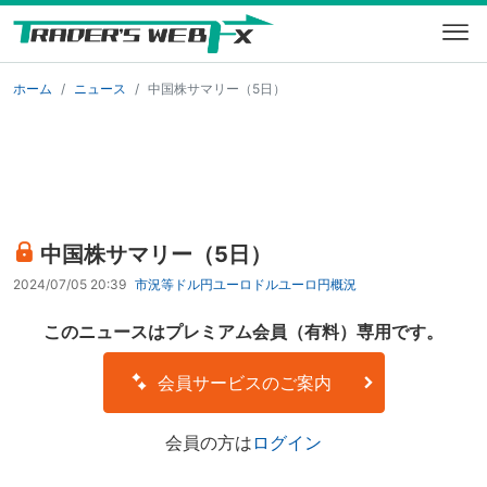
ホーム
ニュース
中国株サマリー（5日）
中国株サマリー（5日）
2024/07/05 20:39
市況等
ドル円
ユーロドル
ユーロ円
概況
このニュースはプレミアム会員（有料）専用です。
会員サービスのご案内
会員の方は
ログイン