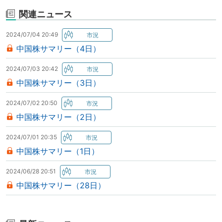
関連ニュース
2024/07/04 20:49
中国株サマリー（4日）
2024/07/03 20:42
中国株サマリー（3日）
2024/07/02 20:50
中国株サマリー（2日）
2024/07/01 20:35
中国株サマリー（1日）
2024/06/28 20:51
中国株サマリー（28日）