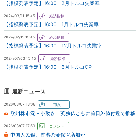
【指標発表予定】16:00 2月トルコ失業率
2024/03/11 15:45
【指標発表予定】16:00 1月トルコ失業率
2024/02/12 15:45
【指標発表予定】16:00 12月トルコ失業率
2024/07/03 15:45
【指標発表予定】16:00 6月トルコCPI
最新ニュース
2026/08/07 18:08
欧州株市況－小動き 英独仏ともに前日終値付近で推移
2026/08/07 17:59
中国人民銀、香港の金保管増加か