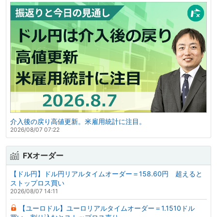
介入後の戻り高値更新。米雇用統計に注目。
2026/08/07 07:22
FXオーダー
【ドル円】ドル円リアルタイムオーダー＝158.60円 超えると
ストップロス買い
2026/08/07 14:11
【ユーロドル】ユーロリアルタイムオーダー＝1.1510ドル