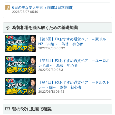
6日の主な要人発言（時間は日本時間）
2026/08/07 05:10
為替相場を読み解くための基礎知識
【第6回】FXおすすめ通貨ペア ～豪ドル
NZドル編～ 為替 初心者
2022/07/30 06:32
【第5回】FXおすすめ通貨ペア ～ユーロポ
ンド編～ 為替 初心者
2022/07/30 06:31
【第4回】FXおすすめ通貨ペア ～ドルスト
レート編～ 為替 初心者
2022/06/18 06:42
朝の5分に動画で確認