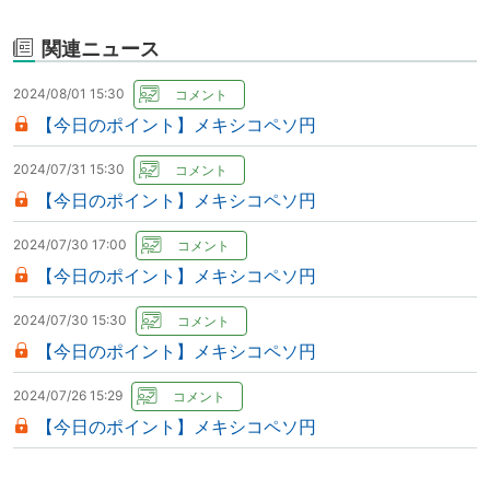
関連ニュース
2024/08/01 15:30
【今日のポイント】メキシコペソ円
2024/07/31 15:30
【今日のポイント】メキシコペソ円
2024/07/30 17:00
【今日のポイント】メキシコペソ円
2024/07/30 15:30
【今日のポイント】メキシコペソ円
2024/07/26 15:29
【今日のポイント】メキシコペソ円