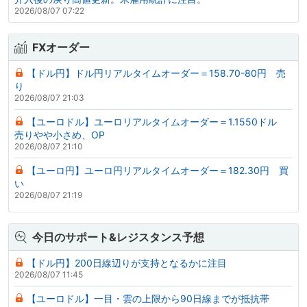
2026/08/07 07:22
FXオーダー
【ドル円】ドル円リアルタイムオーダー＝158.70-80円 売
り
2026/08/07 21:03
【ユーロドル】ユーロリアルタイムオーダー＝1.1550ドル
売りやや小さめ、OP
2026/08/07 21:10
【ユーロ円】ユーロ円リアルタイムオーダー＝182.30円 買
い
2026/08/07 21:19
今日のサポート&レジスタンス予想
【ドル円】200日線辺りが支持となるかに注目
2026/08/07 11:45
【ユーロドル】一目・雲の上限から90日線までが抵抗帯