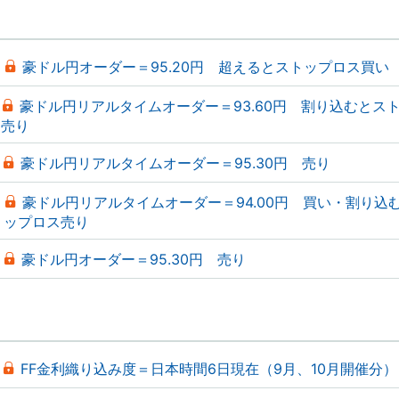
豪ドル円オーダー＝95.20円 超えるとストップロス買い
豪ドル円リアルタイムオーダー＝93.60円 割り込むとス
売り
豪ドル円リアルタイムオーダー＝95.30円 売り
豪ドル円リアルタイムオーダー＝94.00円 買い・割り込
ップロス売り
豪ドル円オーダー＝95.30円 売り
FF金利織り込み度＝日本時間6日現在（9月、10月開催分）