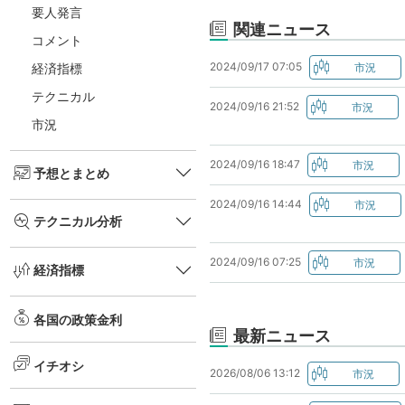
要人発言
関連ニュース
コメント
2024/09/17 07:05
経済指標
テクニカル
2024/09/16 21:52
市況
2024/09/16 18:47
予想とまとめ
2024/09/16 14:44
テクニカル分析
2024/09/16 07:25
経済指標
各国の政策金利
最新ニュース
イチオシ
2026/08/06 13:12