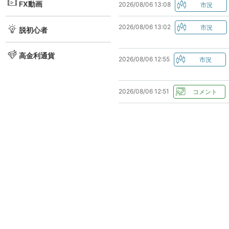
FX動画
2026/08/06 13:08
2026/08/06 13:02
脱初心者
高金利通貨
2026/08/06 12:55
2026/08/06 12:51