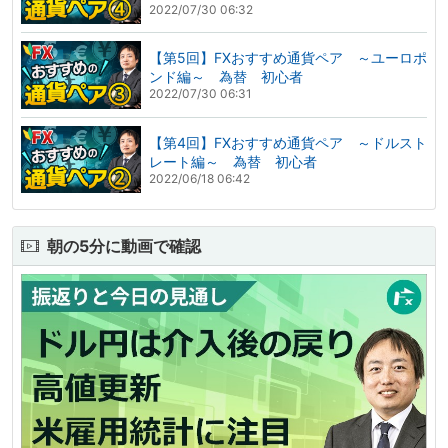
2022/07/30 06:32
【第5回】FXおすすめ通貨ペア ～ユーロポ
ンド編～ 為替 初心者
2022/07/30 06:31
【第4回】FXおすすめ通貨ペア ～ドルスト
レート編～ 為替 初心者
2022/06/18 06:42
朝の5分に動画で確認