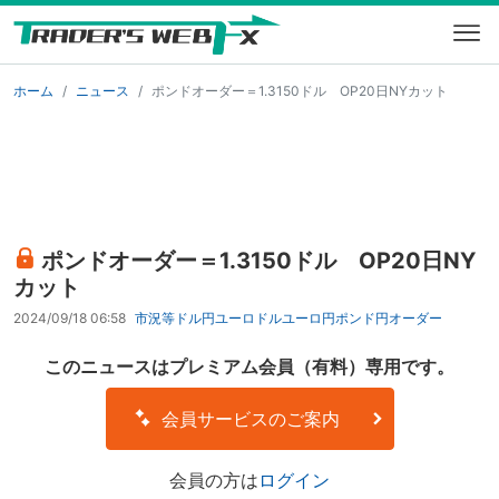
ホーム
ニュース
ポンドオーダー＝1.3150ドル OP20日NYカット
ポンドオーダー＝1.3150ドル OP20日NY
カット
2024/09/18 06:58
市況等
ドル円
ユーロドル
ユーロ円
ポンド円
オーダー
このニュースはプレミアム会員（有料）専用です。
会員サービスのご案内
会員の方は
ログイン