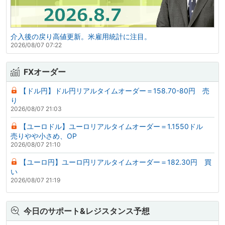
介入後の戻り高値更新。米雇用統計に注目。
2026/08/07 07:22
FXオーダー
【ドル円】ドル円リアルタイムオーダー＝158.70-80円 売
り
2026/08/07 21:03
【ユーロドル】ユーロリアルタイムオーダー＝1.1550ドル
売りやや小さめ、OP
2026/08/07 21:10
【ユーロ円】ユーロ円リアルタイムオーダー＝182.30円 買
い
2026/08/07 21:19
今日のサポート&レジスタンス予想