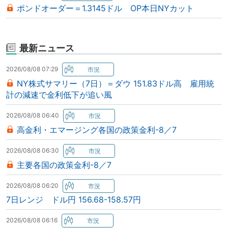
ポンドオーダー＝1.3145ドル OP本日NYカット
最新ニュース
2026/08/08 07:29
NY株式サマリー（7日）＝ダウ 151.83ドル高 雇用統
計の減速で金利低下が追い風
2026/08/08 06:40
高金利・エマージング各国の政策金利-8／7
2026/08/08 06:30
主要各国の政策金利-8／7
2026/08/08 06:20
7日レンジ ドル円 156.68-158.57円
2026/08/08 06:16