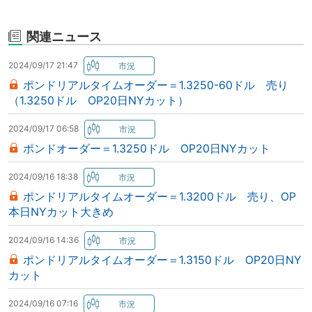
関連ニュース
2024/09/17 21:47
ポンドリアルタイムオーダー＝1.3250-60ドル 売り
（1.3250ドル OP20日NYカット）
2024/09/17 06:58
ポンドオーダー＝1.3250ドル OP20日NYカット
2024/09/16 18:38
ポンドリアルタイムオーダー＝1.3200ドル 売り、OP
本日NYカット大きめ
2024/09/16 14:36
ポンドリアルタイムオーダー＝1.3150ドル OP20日NY
カット
2024/09/16 07:16