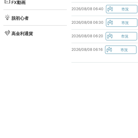
FX動画
2026/08/08 06:40
脱初心者
2026/08/08 06:30
高金利通貨
2026/08/08 06:20
2026/08/08 06:16