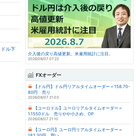
・ドル下
介入後の戻り高値更新。米雇用統計に注目。
2026/08/07 07:22
FXオーダー
【ドル円】ドル円リアルタイムオーダー＝158.70-
80円 売り
2026/08/07 21:03
【ユーロドル】ユーロリアルタイムオーダー＝
1.1550ドル 売りやや小さめ、OP
2026/08/07 21:10
【ユーロ円】ユーロ円リアルタイムオーダー＝
182.30円 買い