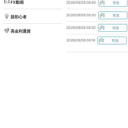
FX動画
2026/08/08 06:40
2026/08/08 06:30
脱初心者
2026/08/08 06:20
高金利通貨
2026/08/08 06:16