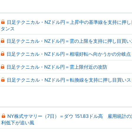
日足テクニカル・NZドル円＝上昇中の基準線を支持に押し
タンス
日足テクニカル・NZドル円＝雲の上限を支持に押し目買い
日足テクニカル・NZドル円＝相場好転へ向かうかの分岐点
日足テクニカル・NZドル円＝雲上限付近の攻防
日足テクニカル・NZドル円＝転換線を支持に押し目買いス
NY株式サマリー（7日）＝ダウ 151.83ドル高 雇用統計
利低下が追い風