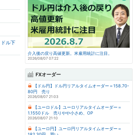
・ドル下
介入後の戻り高値更新。米雇用統計に注目。
2026/08/07 07:22
FXオーダー
【ドル円】ドル円リアルタイムオーダー＝158.70-
80円 売り
2026/08/07 21:03
【ユーロドル】ユーロリアルタイムオーダー＝
1.1550ドル 売りやや小さめ、OP
2026/08/07 21:10
【ユーロ円】ユーロ円リアルタイムオーダー＝
182.30円 買い