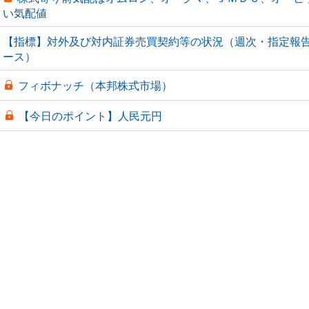
い気配値
【指標】対外及び対内証券売買契約等の状況（週次・指定報
ース）
フィボナッチ（本邦株式市場）
【今日のポイント】人民元円