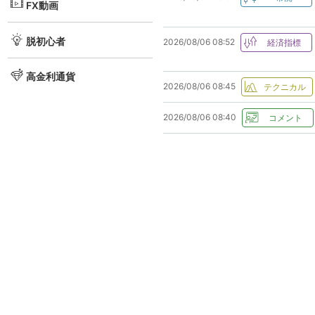
FX動画
脱初心者
2026/08/06 08:52
高金利通貨
2026/08/06 08:45
2026/08/06 08:40