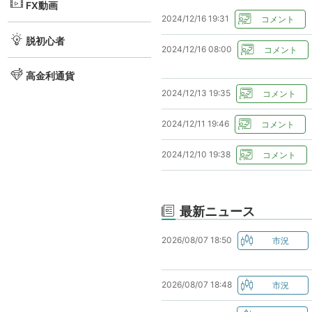
FX動画
2024/12/16 19:31
脱初心者
2024/12/16 08:00
高金利通貨
2024/12/13 19:35
2024/12/11 19:46
2024/12/10 19:38
最新ニュース
2026/08/07 18:50
2026/08/07 18:48