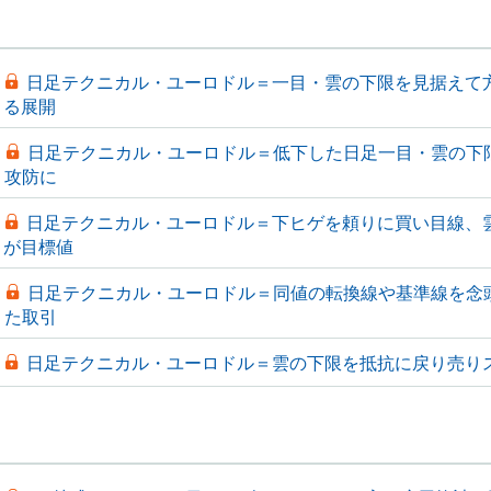
日足テクニカル・ユーロドル＝一目・雲の下限を見据えて
る展開
日足テクニカル・ユーロドル＝低下した日足一目・雲の下
攻防に
日足テクニカル・ユーロドル＝下ヒゲを頼りに買い目線、
が目標値
日足テクニカル・ユーロドル＝同値の転換線や基準線を念
た取引
日足テクニカル・ユーロドル＝雲の下限を抵抗に戻り売り