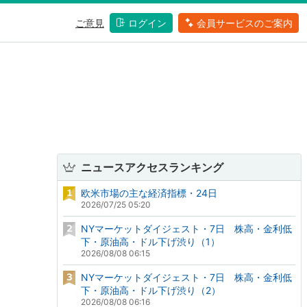
ご意見
ログイン
会員サービスのご案内
ニュースアクセスランキング
欧米市場の主な経済指標・24日
2026/07/25 05:20
NYマーケットダイジェスト・7日 株高・金利低
下・原油高・ドル下げ渋り（1）
2026/08/08 06:15
NYマーケットダイジェスト・7日 株高・金利低
下・原油高・ドル下げ渋り（2）
2026/08/08 06:16