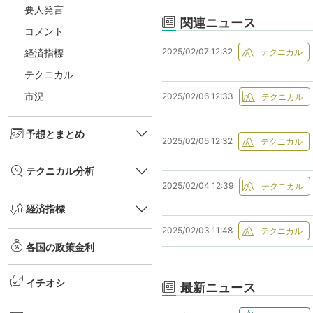
要人発言
関連ニュース
コメント
2025/02/07 12:32
経済指標
テクニカル
市況
2025/02/06 12:33
予想とまとめ
2025/02/05 12:32
テクニカル分析
2025/02/04 12:39
経済指標
2025/02/03 11:48
各国の政策金利
イチオシ
最新ニュース