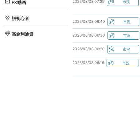
2026/08/08 07:29
FX動画
脱初心者
2026/08/08 06:40
高金利通貨
2026/08/08 06:30
2026/08/08 06:20
2026/08/08 06:16