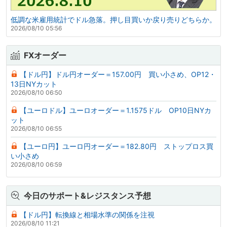
低調な米雇用統計でドル急落。押し目買いか戻り売りどちらか。
2026/08/10 05:56
FXオーダー
【ドル円】ドル円オーダー＝157.00円 買い小さめ、OP12・
13日NYカット
2026/08/10 06:50
【ユーロドル】ユーロオーダー＝1.1575ドル OP10日NYカ
ット
2026/08/10 06:55
【ユーロ円】ユーロ円オーダー＝182.80円 ストップロス買
い小さめ
2026/08/10 06:59
今日のサポート&レジスタンス予想
【ドル円】転換線と相場水準の関係を注視
2026/08/10 11:21