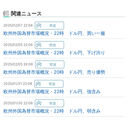
関連ニュース
2025/02/07 22:06
欧州外国為替市場概況・22時 ドル円、買い一服
2025/02/05 22:06
欧州外国為替市場概況・22時 ドル円、下げ渋り
2025/02/05 20:06
欧州外国為替市場概況・20時 ドル円、売り優勢
2025/01/31 22:08
欧州外国為替市場概況・22時 ドル円、強含み
2025/01/30 22:06
欧州外国為替市場概況・22時 ドル円、弱含み