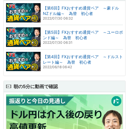
【第6回】FXおすすめ通貨ペア ～豪ドル
NZドル編～ 為替 初心者
2022/07/30 06:32
【第5回】FXおすすめ通貨ペア ～ユーロポ
ンド編～ 為替 初心者
2022/07/30 06:31
【第4回】FXおすすめ通貨ペア ～ドルスト
レート編～ 為替 初心者
2022/06/18 06:42
朝の5分に動画で確認