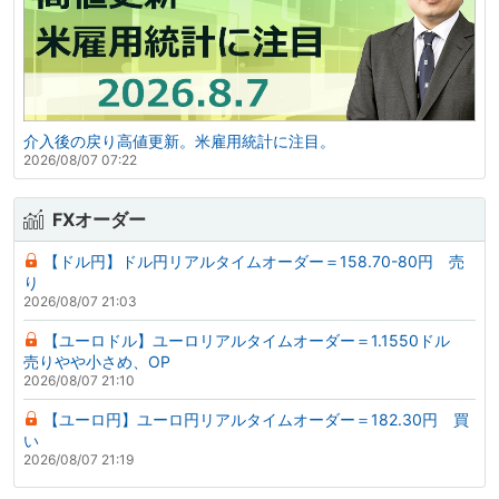
介入後の戻り高値更新。米雇用統計に注目。
2026/08/07 07:22
FXオーダー
【ドル円】ドル円リアルタイムオーダー＝158.70-80円 売
り
2026/08/07 21:03
【ユーロドル】ユーロリアルタイムオーダー＝1.1550ドル
売りやや小さめ、OP
2026/08/07 21:10
【ユーロ円】ユーロ円リアルタイムオーダー＝182.30円 買
い
2026/08/07 21:19