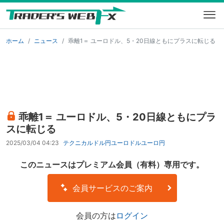
ホーム
ニュース
乖離1＝ ユーロドル、5・20日線ともにプラスに転じる
乖離1＝ ユーロドル、5・20日線ともにプラ
スに転じる
2025/03/04 04:23
テクニカル
ドル円
ユーロドル
ユーロ円
このニュースはプレミアム会員（有料）専用です。
会員サービスのご案内
会員の方は
ログイン