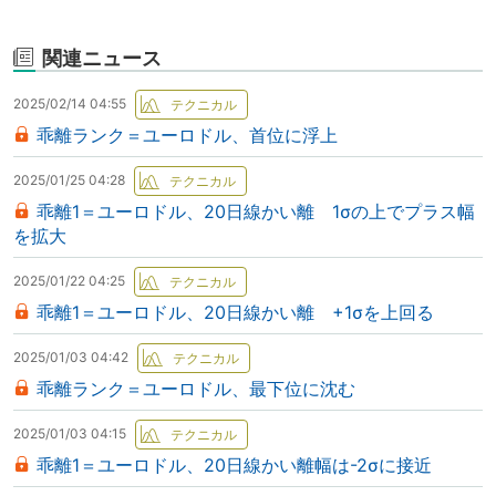
関連ニュース
2025/02/14 04:55
乖離ランク＝ユーロドル、首位に浮上
2025/01/25 04:28
乖離1＝ユーロドル、20日線かい離 1σの上でプラス幅
を拡大
2025/01/22 04:25
乖離1＝ユーロドル、20日線かい離 +1σを上回る
2025/01/03 04:42
乖離ランク＝ユーロドル、最下位に沈む
2025/01/03 04:15
乖離1＝ユーロドル、20日線かい離幅は-2σに接近