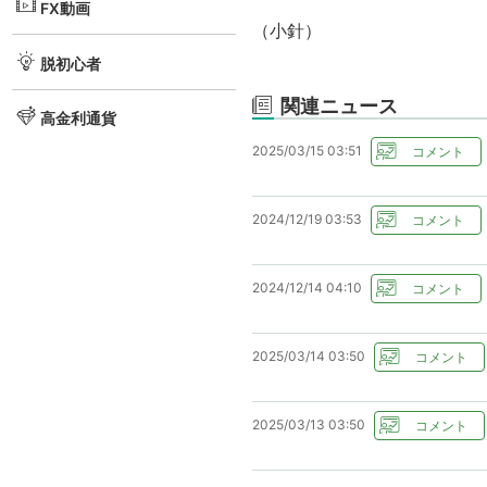
FX動画
（小針）
脱初心者
関連ニュース
高金利通貨
2025/03/15 03:51
2024/12/19 03:53
2024/12/14 04:10
2025/03/14 03:50
2025/03/13 03:50