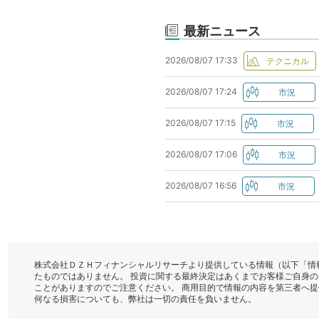
最新ニュース
2026/08/07 17:33
2026/08/07 17:24
2026/08/07 17:15
2026/08/07 17:06
2026/08/07 16:56
株式会社ＤＺＨフィナンシャルリサーチより提供している情報（以下「情
たものではありません。 投資に関する最終決定はあくまでお客様ご自身
ことがありますのでご注意ください。 商用目的で情報の内容を第三者へ
何なる損害についても、弊社は一切の責任を負いません。