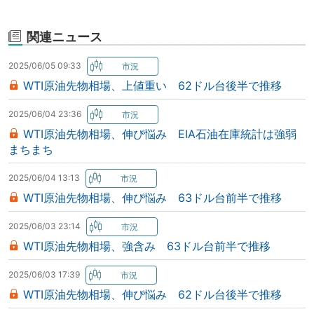
関連ニュース
2025/06/05 09:33
WTI原油先物相場、上値重い 62ドル台後半で推移
2025/06/04 23:36
WTI原油先物相場、伸び悩み EIA石油在庫統計は強弱
まちまち
2025/06/04 13:13
WTI原油先物相場、伸び悩み 63ドル台前半で推移
2025/06/03 23:14
WTI原油先物相場、強含み 63ドル台前半で推移
2025/06/03 17:39
WTI原油先物相場、伸び悩み 62ドル台後半で推移