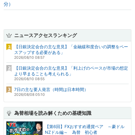
分）
ニュースアクセスランキング
【日銀決定会合の主な意見】「金融緩和度合いの調整をペー
スアップする必要がある」
2026/08/10 08:57
【日銀決定会合の主な意見】「利上げのペースが市場の想定
より早まることも考えられる」
2026/08/10 08:55
7日の主な要人発言（時間は日本時間）
2026/08/08 05:10
為替相場を読み解くための基礎知識
【第6回】FXおすすめ通貨ペア ～豪ドル
NZドル編～ 為替 初心者