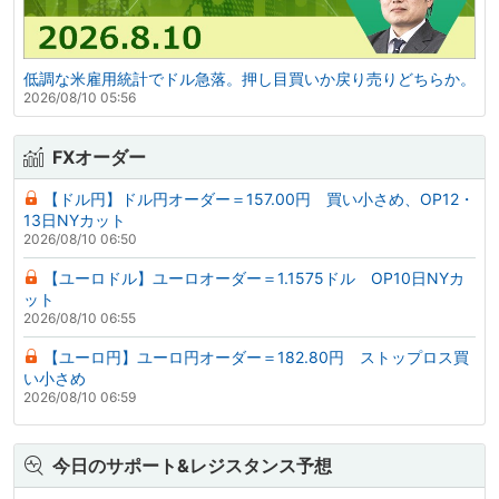
低調な米雇用統計でドル急落。押し目買いか戻り売りどちらか。
2026/08/10 05:56
FXオーダー
【ドル円】ドル円オーダー＝157.00円 買い小さめ、OP12・
13日NYカット
2026/08/10 06:50
【ユーロドル】ユーロオーダー＝1.1575ドル OP10日NYカ
ット
2026/08/10 06:55
【ユーロ円】ユーロ円オーダー＝182.80円 ストップロス買
い小さめ
2026/08/10 06:59
今日のサポート&レジスタンス予想