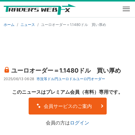
ホーム
ニュース
ユーロオーダー＝1.1480ドル 買い厚め
ユーロオーダー＝1.1480ドル 買い厚め
2025/06/13 06:28
市況等
ドル円
ユーロドル
ユーロ円
オーダー
このニュースはプレミアム会員（有料）専用です。
会員サービスのご案内
会員の方は
ログイン