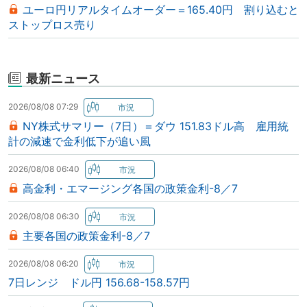
ユーロ円リアルタイムオーダー＝165.40円 割り込むと
ストップロス売り
最新ニュース
2026/08/08 07:29
NY株式サマリー（7日）＝ダウ 151.83ドル高 雇用統
計の減速で金利低下が追い風
2026/08/08 06:40
高金利・エマージング各国の政策金利-8／7
2026/08/08 06:30
主要各国の政策金利-8／7
2026/08/08 06:20
7日レンジ ドル円 156.68-158.57円