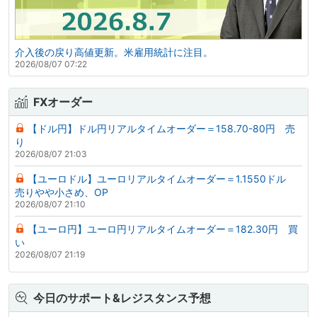
介入後の戻り高値更新。米雇用統計に注目。
2026/08/07 07:22
FXオーダー
【ドル円】ドル円リアルタイムオーダー＝158.70-80円 売
り
2026/08/07 21:03
【ユーロドル】ユーロリアルタイムオーダー＝1.1550ドル
売りやや小さめ、OP
2026/08/07 21:10
【ユーロ円】ユーロ円リアルタイムオーダー＝182.30円 買
い
2026/08/07 21:19
今日のサポート&レジスタンス予想