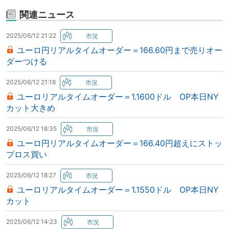
関連ニュース
2025/06/12 21:22
ユーロ円リアルタイムオーダー＝166.60円まで売りオー
ダーつける
2025/06/12 21:18
ユーロリアルタイムオーダー＝1.1600ドル OP本日NY
カット大きめ
2025/06/12 18:35
ユーロ円リアルタイムオーダー＝166.40円超えにストッ
プロス買い
2025/06/12 18:27
ユーロリアルタイムオーダー＝1.1550ドル OP本日NY
カット
2025/06/12 14:23