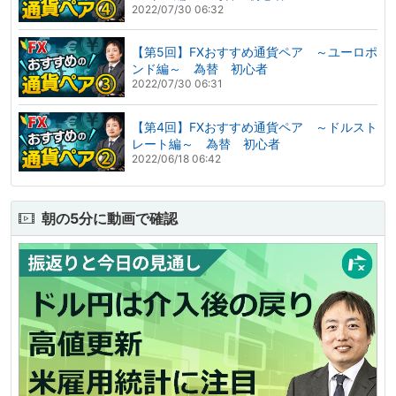
2022/07/30 06:32
【第5回】FXおすすめ通貨ペア ～ユーロポ
ンド編～ 為替 初心者
2022/07/30 06:31
【第4回】FXおすすめ通貨ペア ～ドルスト
レート編～ 為替 初心者
2022/06/18 06:42
朝の5分に動画で確認