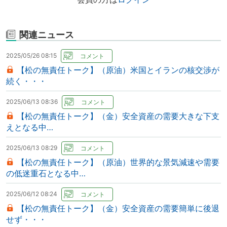
関連ニュース
2025/05/26 08:15
【松の無責任トーク】（原油）米国とイランの核交渉が
続く・・・
2025/06/13 08:36
【松の無責任トーク】（金）安全資産の需要大きな下支
えとなる中…
2025/06/13 08:29
【松の無責任トーク】（原油）世界的な景気減速や需要
の低迷重石となる中…
2025/06/12 08:24
【松の無責任トーク】（金）安全資産の需要簡単に後退
せず・・・