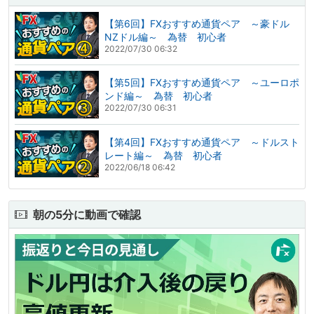
【第6回】FXおすすめ通貨ペア ～豪ドル
NZドル編～ 為替 初心者
2022/07/30 06:32
【第5回】FXおすすめ通貨ペア ～ユーロポ
ンド編～ 為替 初心者
2022/07/30 06:31
【第4回】FXおすすめ通貨ペア ～ドルスト
レート編～ 為替 初心者
2022/06/18 06:42
朝の5分に動画で確認