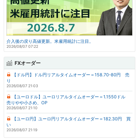
介入後の戻り高値更新。米雇用統計に注目。
2026/08/07 07:22
FXオーダー
【ドル円】ドル円リアルタイムオーダー＝158.70-80円 売
り
2026/08/07 21:03
【ユーロドル】ユーロリアルタイムオーダー＝1.1550ドル
売りやや小さめ、OP
2026/08/07 21:10
【ユーロ円】ユーロ円リアルタイムオーダー＝182.30円 買
い
2026/08/07 21:19