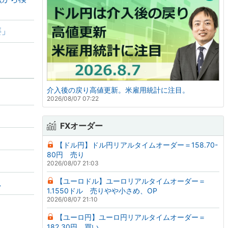
要」
介入後の戻り高値更新。米雇用統計に注目。
2026/08/07 07:22
FXオーダー
【ドル円】ドル円リアルタイムオーダー＝158.70-
80円 売り
2026/08/07 21:03
【ユーロドル】ユーロリアルタイムオーダー＝
へ
1.1550ドル 売りやや小さめ、OP
2026/08/07 21:10
【ユーロ円】ユーロ円リアルタイムオーダー＝
182.30円 買い