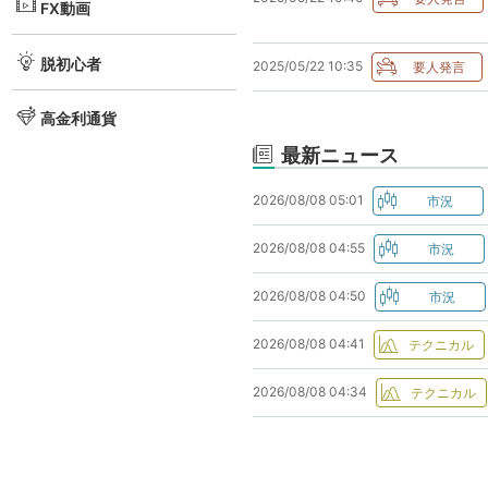
FX動画
脱初心者
2025/05/22 10:35
高金利通貨
最新ニュース
2026/08/08 05:01
2026/08/08 04:55
2026/08/08 04:50
2026/08/08 04:41
2026/08/08 04:34