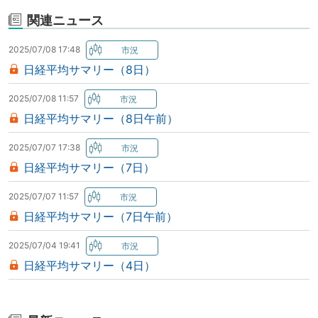
関連ニュース
2025/07/08 17:48
日経平均サマリー（8日）
2025/07/08 11:57
日経平均サマリー（8日午前）
2025/07/07 17:38
日経平均サマリー（7日）
2025/07/07 11:57
日経平均サマリー（7日午前）
2025/07/04 19:41
日経平均サマリー（4日）