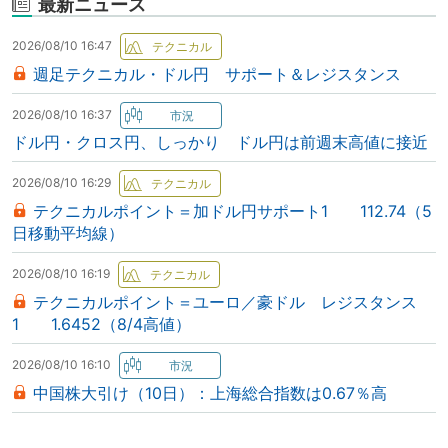
最新ニュース
2026/08/10 16:47
週足テクニカル・ドル円 サポート＆レジスタンス
2026/08/10 16:37
ドル円・クロス円、しっかり ドル円は前週末高値に接近
2026/08/10 16:29
テクニカルポイント＝加ドル円サポート1 112.74（5
日移動平均線）
2026/08/10 16:19
テクニカルポイント＝ユーロ／豪ドル レジスタンス
1 1.6452（8/4高値）
2026/08/10 16:10
中国株大引け（10日）：上海総合指数は0.67％高