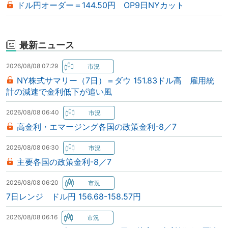
ドル円オーダー＝144.50円 OP9日NYカット
最新ニュース
2026/08/08 07:29
NY株式サマリー（7日）＝ダウ 151.83ドル高 雇用統
計の減速で金利低下が追い風
2026/08/08 06:40
高金利・エマージング各国の政策金利-8／7
2026/08/08 06:30
主要各国の政策金利-8／7
2026/08/08 06:20
7日レンジ ドル円 156.68-158.57円
2026/08/08 06:16