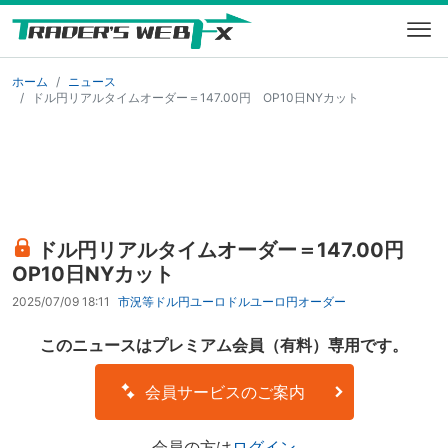
ホーム
ニュース
ドル円リアルタイムオーダー＝147.00円 OP10日NYカット
ドル円リアルタイムオーダー＝147.00円
OP10日NYカット
2025/07/09 18:11
市況等
ドル円
ユーロドル
ユーロ円
オーダー
このニュースはプレミアム会員（有料）専用です。
会員サービスのご案内
会員の方は
ログイン