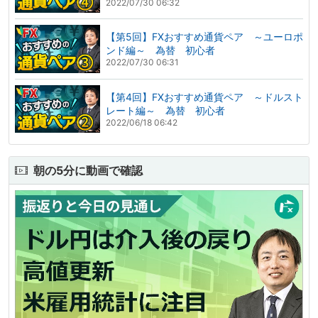
2022/07/30 06:32
【第5回】FXおすすめ通貨ペア ～ユーロポ
ンド編～ 為替 初心者
2022/07/30 06:31
【第4回】FXおすすめ通貨ペア ～ドルスト
レート編～ 為替 初心者
2022/06/18 06:42
朝の5分に動画で確認