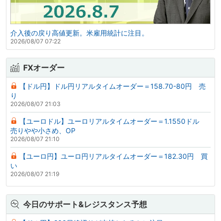
介入後の戻り高値更新。米雇用統計に注目。
2026/08/07 07:22
FXオーダー
【ドル円】ドル円リアルタイムオーダー＝158.70-80円 売
り
2026/08/07 21:03
【ユーロドル】ユーロリアルタイムオーダー＝1.1550ドル
売りやや小さめ、OP
2026/08/07 21:10
【ユーロ円】ユーロ円リアルタイムオーダー＝182.30円 買
い
2026/08/07 21:19
今日のサポート&レジスタンス予想