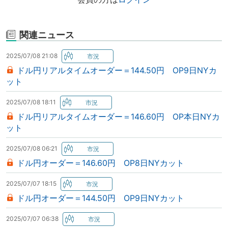
関連ニュース
2025/07/08 21:08
ドル円リアルタイムオーダー＝144.50円 OP9日NYカ
ット
2025/07/08 18:11
ドル円リアルタイムオーダー＝146.60円 OP本日NYカ
ット
2025/07/08 06:21
ドル円オーダー＝146.60円 OP8日NYカット
2025/07/07 18:15
ドル円オーダー＝144.50円 OP9日NYカット
2025/07/07 06:38