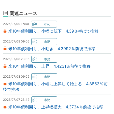
関連ニュース
2025/07/09 17:40
米10年債利回り、小幅に低下 4.39％半ばで推移
2025/07/09 09:06
米10年債利回り、小動き 4.3992％前後で推移
2025/07/08 23:36
米10年債利回り、上昇 4.4231％前後で推移
2025/07/08 09:09
米10年債利回り、小幅に上昇して始まる 4.3853％前
後で推移
2025/07/07 23:42
米10年債利回り、上昇幅拡大 4.3734％前後で推移