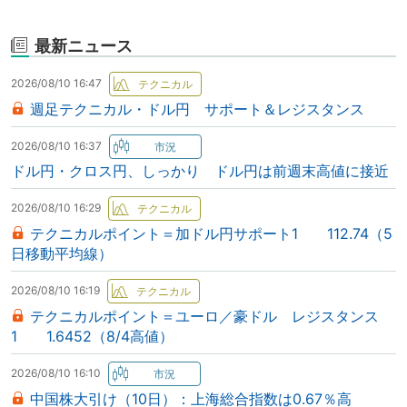
最新ニュース
2026/08/10 16:47
週足テクニカル・ドル円 サポート＆レジスタンス
2026/08/10 16:37
ドル円・クロス円、しっかり ドル円は前週末高値に接近
2026/08/10 16:29
テクニカルポイント＝加ドル円サポート1 112.74（5
日移動平均線）
2026/08/10 16:19
テクニカルポイント＝ユーロ／豪ドル レジスタンス
1 1.6452（8/4高値）
2026/08/10 16:10
中国株大引け（10日）：上海総合指数は0.67％高