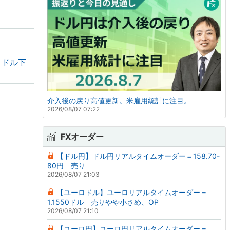
・ドル下
介入後の戻り高値更新。米雇用統計に注目。
2026/08/07 07:22
FXオーダー
【ドル円】ドル円リアルタイムオーダー＝158.70-
80円 売り
2026/08/07 21:03
【ユーロドル】ユーロリアルタイムオーダー＝
1.1550ドル 売りやや小さめ、OP
2026/08/07 21:10
【ユーロ円】ユーロ円リアルタイムオーダー＝