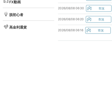
FX動画
2026/08/08 06:30
脱初心者
2026/08/08 06:20
高金利通貨
2026/08/08 06:16