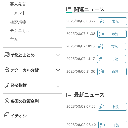
要人発言
関連ニュース
コメント
2025/08/08 06:22
経済指標
テクニカル
2025/08/07 21:08
市況
2025/08/07 18:15
予想とまとめ
2025/08/07 14:17
テクニカル分析
2025/08/06 21:06
経済指標
最新ニュース
各国の政策金利
2026/08/08 07:29
イチオシ
2026/08/08 06:40