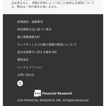
は出来ません。 情報の内容によって生じた如何なる損害について
も、弊社は一切の責任を負いません。
利用規約・免責事項
特定商取引法に基づく表示
個人情報保護方針
ウェブサイト上での個人情報の取扱いについて
反社会的勢力に対する基本方針
運営会社
インフォメーション
お問い合わせ
DZH FINANCIAL RESEARCH, INC. All Rights Reserved.