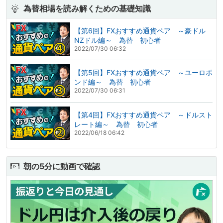
為替相場を読み解くための基礎知識
【第6回】FXおすすめ通貨ペア ～豪ドル
NZドル編～ 為替 初心者
2022/07/30 06:32
【第5回】FXおすすめ通貨ペア ～ユーロポ
ンド編～ 為替 初心者
2022/07/30 06:31
【第4回】FXおすすめ通貨ペア ～ドルスト
レート編～ 為替 初心者
2022/06/18 06:42
朝の5分に動画で確認