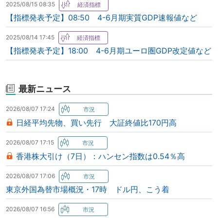
2025/08/15 08:35
【指標発表予定】08:50 4-6月期実質GDP速報値など
2025/08/14 17:45
【指標発表予定】18:00 4-6月期ユーロ圏GDP改定値など
最新ニュース
2026/08/07 17:24
日経平均先物、買い先行 大証終値比170円高
2026/08/07 17:15
香港株大引け（7日）：ハンセン指数は0.54％高
2026/08/07 17:06
東京外国為替市場概況・17時 ドル円、こう着
2026/08/07 16:56