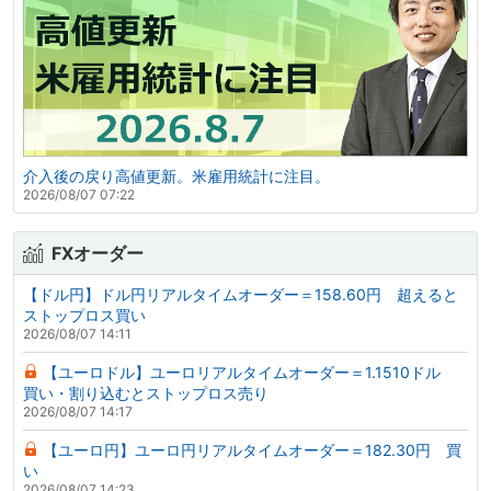
介入後の戻り高値更新。米雇用統計に注目。
2026/08/07 07:22
FXオーダー
【ドル円】ドル円リアルタイムオーダー＝158.60円 超えると
ストップロス買い
2026/08/07 14:11
【ユーロドル】ユーロリアルタイムオーダー＝1.1510ドル
買い・割り込むとストップロス売り
2026/08/07 14:17
【ユーロ円】ユーロ円リアルタイムオーダー＝182.30円 買
い
2026/08/07 14:23