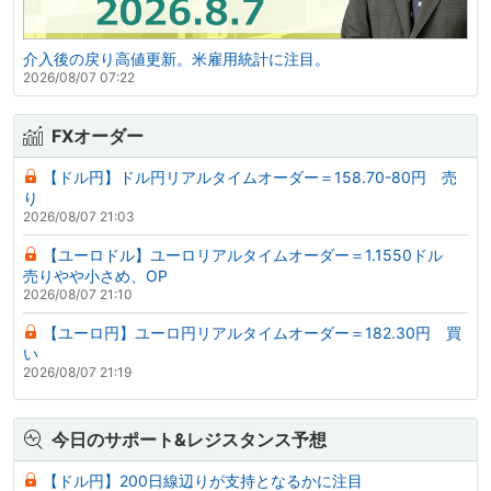
介入後の戻り高値更新。米雇用統計に注目。
2026/08/07 07:22
FXオーダー
【ドル円】ドル円リアルタイムオーダー＝158.70-80円 売
り
2026/08/07 21:03
【ユーロドル】ユーロリアルタイムオーダー＝1.1550ドル
売りやや小さめ、OP
2026/08/07 21:10
【ユーロ円】ユーロ円リアルタイムオーダー＝182.30円 買
い
2026/08/07 21:19
今日のサポート&レジスタンス予想
【ドル円】200日線辺りが支持となるかに注目