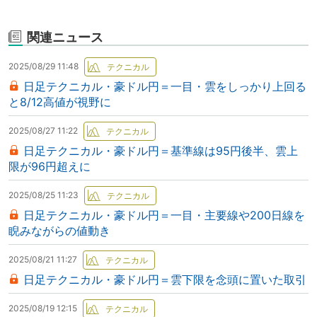
関連ニュース
2025/08/29 11:48
日足テクニカル・豪ドル円＝一目・雲をしっかり上回る
と8/12高値が視野に
2025/08/27 11:22
日足テクニカル・豪ドル円＝基準線は95円後半、雲上
限が96円超えに
2025/08/25 11:23
日足テクニカル・豪ドル円＝一目・主要線や200日線を
睨みながらの値動き
2025/08/21 11:27
日足テクニカル・豪ドル円＝雲下限を念頭に置いた取引
2025/08/19 12:15