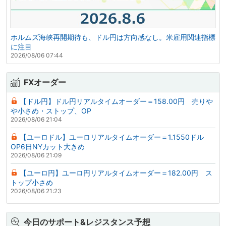
ホルムズ海峡再開期待も、ドル円は方向感なし。米雇用関連指標
に注目
2026/08/06 07:44
FXオーダー
【ドル円】ドル円リアルタイムオーダー＝158.00円 売りや
や小さめ・ストップ、OP
2026/08/06 21:04
【ユーロドル】ユーロリアルタイムオーダー＝1.1550ドル
OP6日NYカット大きめ
2026/08/06 21:09
【ユーロ円】ユーロ円リアルタイムオーダー＝182.00円 ス
トップ小さめ
2026/08/06 21:23
今日のサポート&レジスタンス予想