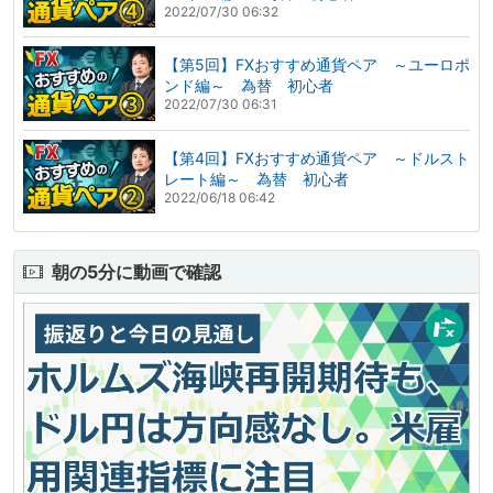
2022/07/30 06:32
【第5回】FXおすすめ通貨ペア ～ユーロポ
ンド編～ 為替 初心者
2022/07/30 06:31
【第4回】FXおすすめ通貨ペア ～ドルスト
レート編～ 為替 初心者
2022/06/18 06:42
朝の5分に動画で確認