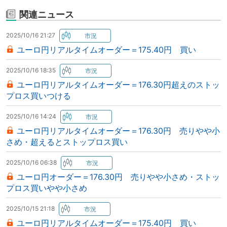
関連ニュース
2025/10/16 21:27
ユーロ円リアルタイムオーダー＝175.40円 買い
2025/10/16 18:35
ユーロ円リアルタイムオーダー＝176.30円超えのストッ
プロス買いつける
2025/10/16 14:24
ユーロ円リアルタイムオーダー＝176.30円 売りやや小
さめ・超えるとストップロス買い
2025/10/16 06:38
ユーロ円オーダー＝176.30円 売りやや小さめ・ストッ
プロス買いやや小さめ
2025/10/15 21:18
ユーロ円リアルタイムオーダー＝175.40円 買い