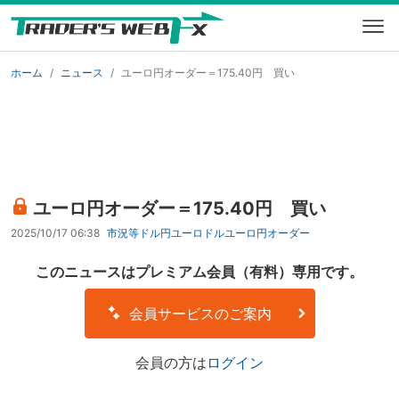
ホーム
ニュース
ユーロ円オーダー＝175.40円 買い
ユーロ円オーダー＝175.40円 買い
2025/10/17 06:38
市況等
ドル円
ユーロドル
ユーロ円
オーダー
このニュースはプレミアム会員（有料）専用です。
会員サービスのご案内
会員の方は
ログイン