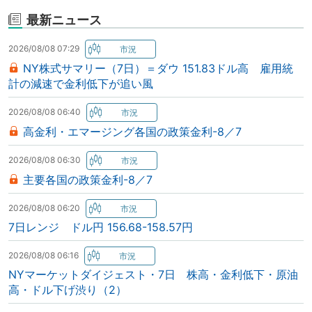
最新ニュース
2026/08/08 07:29
NY株式サマリー（7日）＝ダウ 151.83ドル高 雇用統
計の減速で金利低下が追い風
2026/08/08 06:40
高金利・エマージング各国の政策金利-8／7
2026/08/08 06:30
主要各国の政策金利-8／7
2026/08/08 06:20
7日レンジ ドル円 156.68-158.57円
2026/08/08 06:16
NYマーケットダイジェスト・7日 株高・金利低下・原油
高・ドル下げ渋り（2）