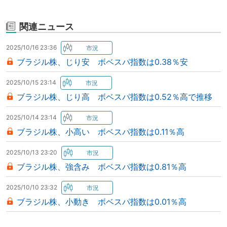
関連ニュース
2025/10/16 23:36
ブラジル株、じり安 ボベスパ指数は0.38％安
2025/10/15 23:14
ブラジル株、じり高 ボベスパ指数は0.52％高で推移
2025/10/14 23:14
ブラジル株、小高い ボベスパ指数は0.11％高
2025/10/13 23:20
ブラジル株、強含み ボベスパ指数は0.81％高
2025/10/10 23:32
ブラジル株、小動き ボベスパ指数は0.01％高