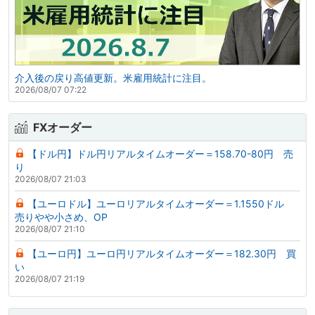
介入後の戻り高値更新。米雇用統計に注目。
2026/08/07 07:22
FXオーダー
【ドル円】ドル円リアルタイムオーダー＝158.70-80円 売
り
2026/08/07 21:03
【ユーロドル】ユーロリアルタイムオーダー＝1.1550ドル
売りやや小さめ、OP
2026/08/07 21:10
【ユーロ円】ユーロ円リアルタイムオーダー＝182.30円 買
い
2026/08/07 21:19