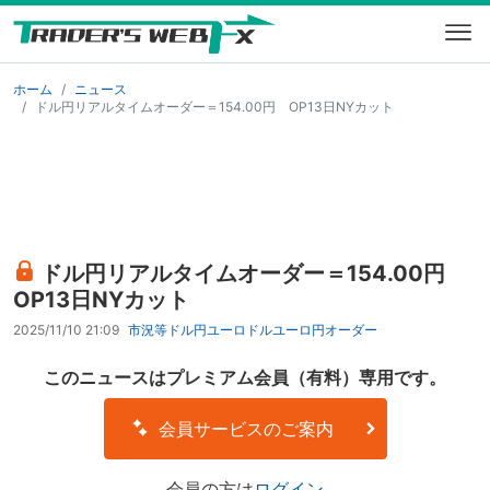
ホーム
ニュース
ドル円リアルタイムオーダー＝154.00円 OP13日NYカット
ドル円リアルタイムオーダー＝154.00円
OP13日NYカット
2025/11/10 21:09
市況等
ドル円
ユーロドル
ユーロ円
オーダー
このニュースはプレミアム会員（有料）専用です。
会員サービスのご案内
会員の方は
ログイン