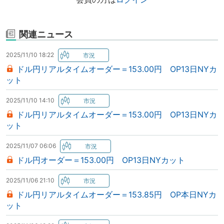
関連ニュース
2025/11/10 18:22
ドル円リアルタイムオーダー＝153.00円 OP13日NYカ
ット
2025/11/10 14:10
ドル円リアルタイムオーダー＝153.00円 OP13日NYカ
ット
2025/11/07 06:06
ドル円オーダー＝153.00円 OP13日NYカット
2025/11/06 21:10
ドル円リアルタイムオーダー＝153.85円 OP本日NYカ
ット