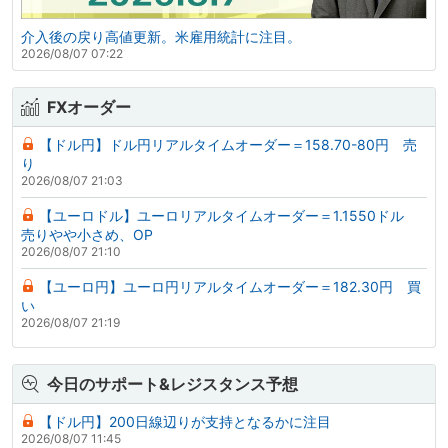
介入後の戻り高値更新。米雇用統計に注目。
2026/08/07 07:22
FXオーダー
【ドル円】ドル円リアルタイムオーダー＝158.70-80円 売
り
2026/08/07 21:03
【ユーロドル】ユーロリアルタイムオーダー＝1.1550ドル
売りやや小さめ、OP
2026/08/07 21:10
【ユーロ円】ユーロ円リアルタイムオーダー＝182.30円 買
い
2026/08/07 21:19
今日のサポート&レジスタンス予想
【ドル円】200日線辺りが支持となるかに注目
2026/08/07 11:45