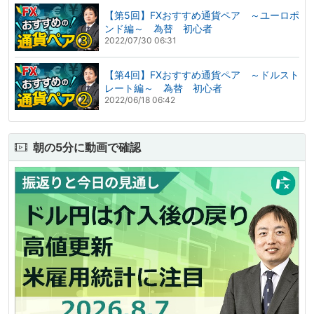
【第5回】FXおすすめ通貨ペア ～ユーロポ
ンド編～ 為替 初心者
2022/07/30 06:31
【第4回】FXおすすめ通貨ペア ～ドルスト
レート編～ 為替 初心者
2022/06/18 06:42
朝の5分に動画で確認