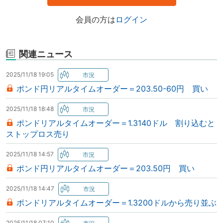
会員の方は
ログイン
関連ニュース
2025/11/18 19:05
ポンド円リアルタイムオーダー＝203.50-60円 買い
2025/11/18 18:48
ポンドリアルタイムオーダー＝1.3140ドル 割り込むと
ストップロス売り
2025/11/18 14:57
ポンド円リアルタイムオーダー＝203.50円 買い
2025/11/18 14:47
ポンドリアルタイムオーダー＝1.3200ドルから売り並ぶ
2025/11/18 07:10