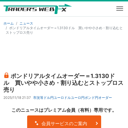
ホーム
ニュース
ポンドリアルタイムオーダー＝1.3130ドル 買いやや小さめ・割り込むと
ストップロス売り
ポンドリアルタイムオーダー＝1.3130ド
ル 買いやや小さめ・割り込むとストップロス
売り
2025/11/18 21:37
市況等
ドル円
ユーロドル
ユーロ円
ポンド円
オーダー
このニュースはプレミアム会員（有料）専用です。
会員サービスのご案内