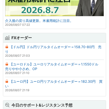
介入後の戻り高値更新。米雇用統計に注目。
2026/08/07 07:22
FXオーダー
【ドル円】ドル円リアルタイムオーダー＝158.70-80円 売
り
2026/08/07 21:03
【ユーロドル】ユーロリアルタイムオーダー＝1.1550ドル
売りやや小さめ、OP
2026/08/07 21:10
【ユーロ円】ユーロ円リアルタイムオーダー＝182.30円 買
い
2026/08/07 21:19
今日のサポート&レジスタンス予想