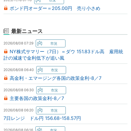
ポンド円オーダー＝205.00円 売り小さめ
最新ニュース
2026/08/08 07:29
NY株式サマリー（7日）＝ダウ 151.83ドル高 雇用統
計の減速で金利低下が追い風
2026/08/08 06:40
高金利・エマージング各国の政策金利-8／7
2026/08/08 06:30
主要各国の政策金利-8／7
2026/08/08 06:20
7日レンジ ドル円 156.68-158.57円
2026/08/08 06:16