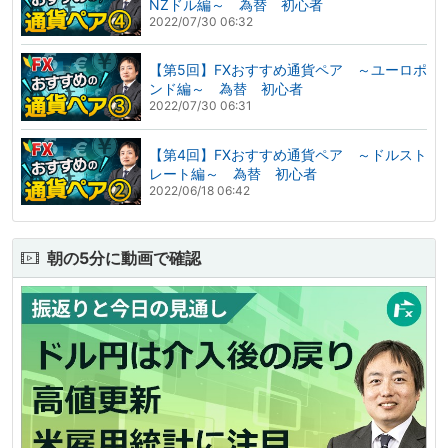
NZドル編～ 為替 初心者
2022/07/30 06:32
【第5回】FXおすすめ通貨ペア ～ユーロポ
ンド編～ 為替 初心者
2022/07/30 06:31
【第4回】FXおすすめ通貨ペア ～ドルスト
レート編～ 為替 初心者
2022/06/18 06:42
朝の5分に動画で確認