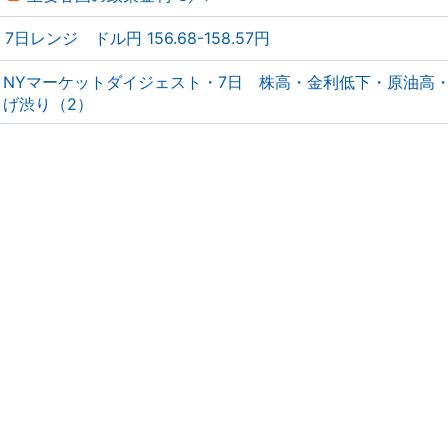
7日レンジ ドル円 156.68-158.57円
NYマーケットダイジェスト・7日 株高・金利低下・原油高
げ渋り（2）