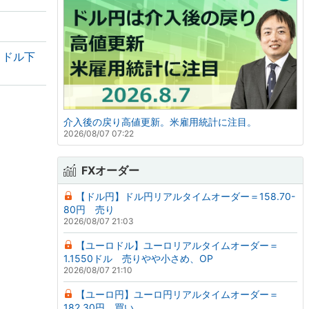
・ドル下
介入後の戻り高値更新。米雇用統計に注目。
2026/08/07 07:22
FXオーダー
【ドル円】ドル円リアルタイムオーダー＝158.70-
80円 売り
2026/08/07 21:03
【ユーロドル】ユーロリアルタイムオーダー＝
1.1550ドル 売りやや小さめ、OP
2026/08/07 21:10
【ユーロ円】ユーロ円リアルタイムオーダー＝
182.30円 買い