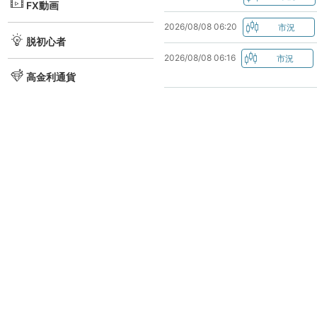
FX動画
2026/08/08 06:20
脱初心者
2026/08/08 06:16
高金利通貨