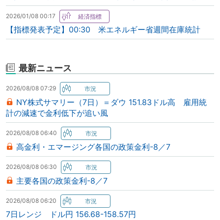
2026/01/08 00:17
【指標発表予定】00:30 米エネルギー省週間在庫統計
最新ニュース
2026/08/08 07:29
NY株式サマリー（7日）＝ダウ 151.83ドル高 雇用統
計の減速で金利低下が追い風
2026/08/08 06:40
高金利・エマージング各国の政策金利-8／7
2026/08/08 06:30
主要各国の政策金利-8／7
2026/08/08 06:20
7日レンジ ドル円 156.68-158.57円