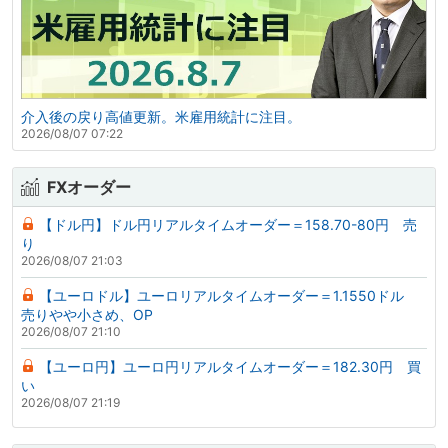
介入後の戻り高値更新。米雇用統計に注目。
2026/08/07 07:22
FXオーダー
【ドル円】ドル円リアルタイムオーダー＝158.70-80円 売
り
2026/08/07 21:03
【ユーロドル】ユーロリアルタイムオーダー＝1.1550ドル
売りやや小さめ、OP
2026/08/07 21:10
【ユーロ円】ユーロ円リアルタイムオーダー＝182.30円 買
い
2026/08/07 21:19