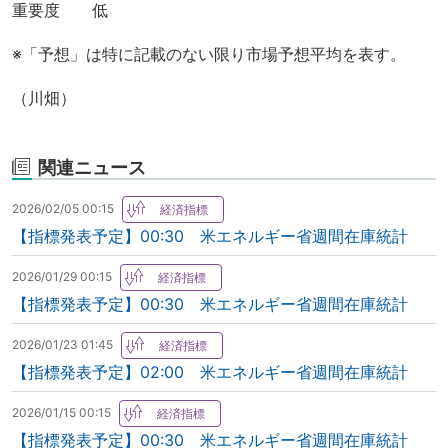
重要度 低
※「予想」は特に記載のない限り市場予想平均を表す。
（川畑）
関連ニュース
2026/02/05 00:15
【指標発表予定】00:30 米エネルギー省週間在庫統計
2026/01/29 00:15
【指標発表予定】00:30 米エネルギー省週間在庫統計
2026/01/23 01:45
【指標発表予定】02:00 米エネルギー省週間在庫統計
2026/01/15 00:15
【指標発表予定】00:30 米エネルギー省週間在庫統計