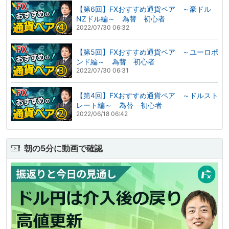
【第6回】FXおすすめ通貨ペア ～豪ドル
NZドル編～ 為替 初心者
2022/07/30 06:32
【第5回】FXおすすめ通貨ペア ～ユーロポ
ンド編～ 為替 初心者
2022/07/30 06:31
【第4回】FXおすすめ通貨ペア ～ドルスト
レート編～ 為替 初心者
2022/06/18 06:42
朝の5分に動画で確認