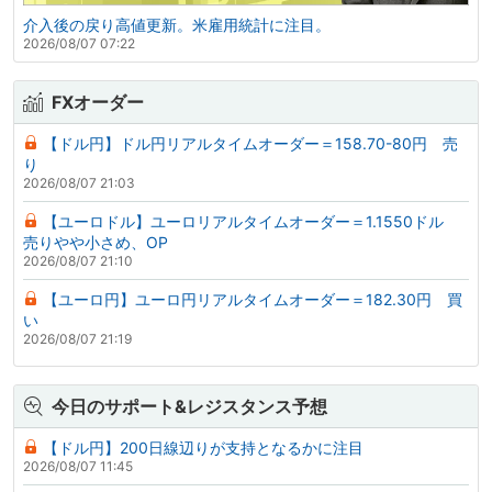
介入後の戻り高値更新。米雇用統計に注目。
2026/08/07 07:22
FXオーダー
【ドル円】ドル円リアルタイムオーダー＝158.70-80円 売
り
2026/08/07 21:03
【ユーロドル】ユーロリアルタイムオーダー＝1.1550ドル
売りやや小さめ、OP
2026/08/07 21:10
【ユーロ円】ユーロ円リアルタイムオーダー＝182.30円 買
い
2026/08/07 21:19
今日のサポート&レジスタンス予想
【ドル円】200日線辺りが支持となるかに注目
2026/08/07 11:45