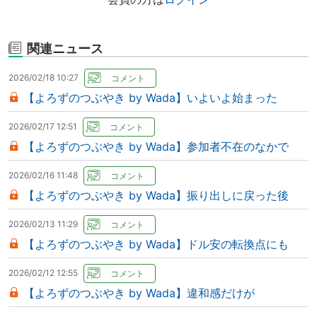
関連ニュース
2026/02/18 10:27
【よろずのつぶやき by Wada】いよいよ始まった
2026/02/17 12:51
【よろずのつぶやき by Wada】参加者不在のなかで
2026/02/16 11:48
【よろずのつぶやき by Wada】振り出しに戻った後
2026/02/13 11:29
【よろずのつぶやき by Wada】ドル安の転換点にも
2026/02/12 12:55
【よろずのつぶやき by Wada】違和感だけが