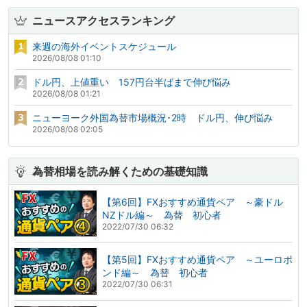
ニュースアクセスランキング
来週の海外イベントスケジュール
2026/08/08 01:10
ドル円、上値重い 157円台半ばまで伸び悩み
2026/08/08 01:21
ニューヨーク外国為替市場概況･2時 ドル円、伸び悩み
2026/08/08 02:05
為替相場を読み解くための基礎知識
【第6回】FXおすすめ通貨ペア ～豪ドル
NZドル編～ 為替 初心者
2022/07/30 06:32
【第5回】FXおすすめ通貨ペア ～ユーロポ
ンド編～ 為替 初心者
2022/07/30 06:31