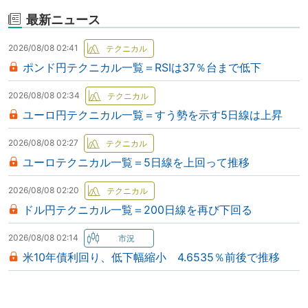
最新ニュース
2026/08/08 02:41
ポンド円テクニカル一覧＝RSIは37％台まで低下
2026/08/08 02:34
ユーロ円テクニカル一覧＝すう勢を示す5日線は上昇
2026/08/08 02:27
ユーロテクニカル一覧＝5日線を上回って推移
2026/08/08 02:20
ドル円テクニカル一覧＝200日線を再び下回る
2026/08/08 02:14
米10年債利回り、低下幅縮小 4.6535％前後で推移