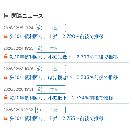
関連ニュース
2026/02/25 19:24
独10年債利回り、上昇 2.720％前後で推移
2026/02/24 19:25
独10年債利回り、小幅に低下 2.703％前後で推移
2026/02/23 19:26
独10年債利回り、ほぼ横ばい 2.735％前後で推移
2026/02/20 19:31
独10年債利回り、小幅低下 2.734％前後で推移
2026/02/19 19:32
独10年債利回り、上昇 2.755％前後で推移