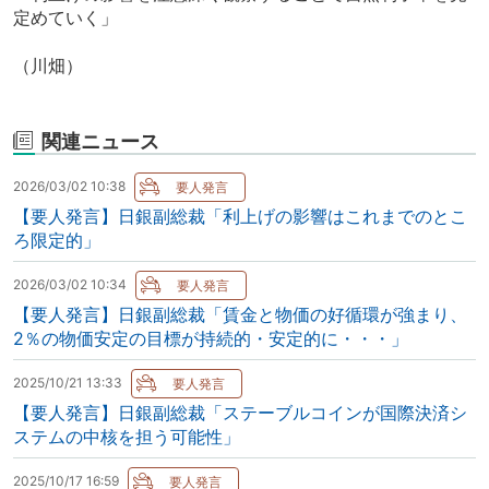
定めていく」
（川畑）
関連ニュース
2026/03/02 10:38
【要人発言】日銀副総裁「利上げの影響はこれまでのとこ
ろ限定的」
2026/03/02 10:34
【要人発言】日銀副総裁「賃金と物価の好循環が強まり、
2％の物価安定の目標が持続的・安定的に・・・」
2025/10/21 13:33
【要人発言】日銀副総裁「ステーブルコインが国際決済シ
ステムの中核を担う可能性」
2025/10/17 16:59