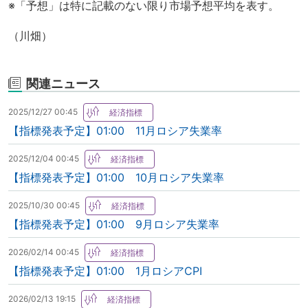
※「予想」は特に記載のない限り市場予想平均を表す。
（川畑）
関連ニュース
2025/12/27 00:45
【指標発表予定】01:00 11月ロシア失業率
2025/12/04 00:45
【指標発表予定】01:00 10月ロシア失業率
2025/10/30 00:45
【指標発表予定】01:00 9月ロシア失業率
2026/02/14 00:45
【指標発表予定】01:00 1月ロシアCPI
2026/02/13 19:15