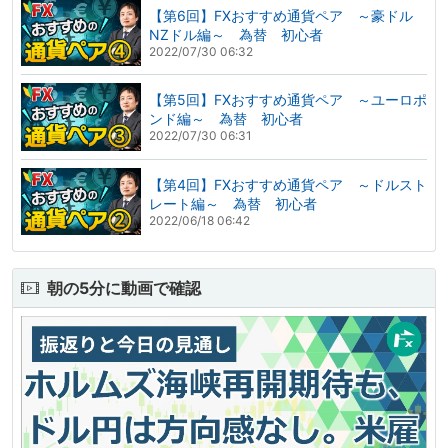
【第6回】FXおすすめ通貨ペア ～豪ドル
NZドル編～ 為替 初心者
2022/07/30 06:32
【第5回】FXおすすめ通貨ペア ～ユーロポ
ンド編～ 為替 初心者
2022/07/30 06:31
【第4回】FXおすすめ通貨ペア ～ドルスト
レート編～ 為替 初心者
2022/06/18 06:42
朝の5分に動画で確認