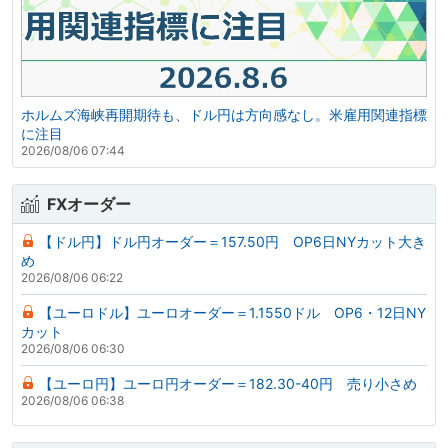
ホルムズ海峡再開期待も、ドル円は方向感なし。米雇用関連指標
に注目
2026/08/06 07:44
FXオーダー
【ドル円】ドル円オーダー＝157.50円 OP6日NYカット大き
め
2026/08/06 06:22
【ユーロドル】ユーロオーダー＝1.1550ドル OP6・12日NY
カット
2026/08/06 06:30
【ユーロ円】ユーロ円オーダー＝182.30-40円 売り小さめ
2026/08/06 06:38