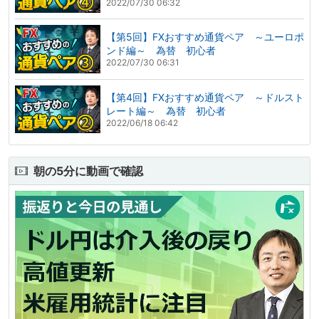
2022/07/30 06:32
【第5回】FXおすすめ通貨ペア ～ユーロポ
ンド編～ 為替 初心者
2022/07/30 06:31
【第4回】FXおすすめ通貨ペア ～ドルスト
レート編～ 為替 初心者
2022/06/18 06:42
朝の5分に動画で確認