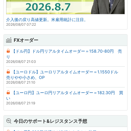
介入後の戻り高値更新。米雇用統計に注目。
2026/08/07 07:22
FXオーダー
【ドル円】ドル円リアルタイムオーダー＝158.70-80円 売
り
2026/08/07 21:03
【ユーロドル】ユーロリアルタイムオーダー＝1.1550ドル
売りやや小さめ、OP
2026/08/07 21:10
【ユーロ円】ユーロ円リアルタイムオーダー＝182.30円 買
い
2026/08/07 21:19
今日のサポート&レジスタンス予想