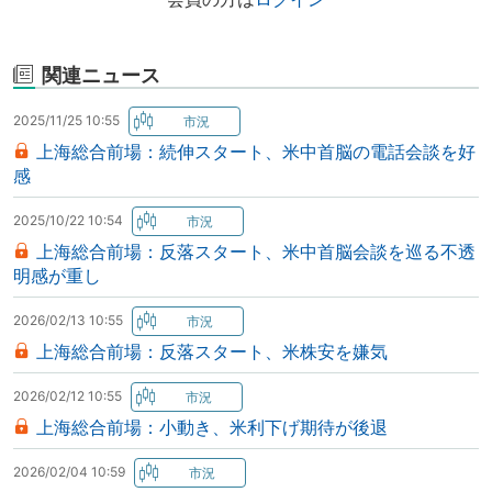
関連ニュース
2025/11/25 10:55
上海総合前場：続伸スタート、米中首脳の電話会談を好
感
2025/10/22 10:54
上海総合前場：反落スタート、米中首脳会談を巡る不透
明感が重し
2026/02/13 10:55
上海総合前場：反落スタート、米株安を嫌気
2026/02/12 10:55
上海総合前場：小動き、米利下げ期待が後退
2026/02/04 10:59