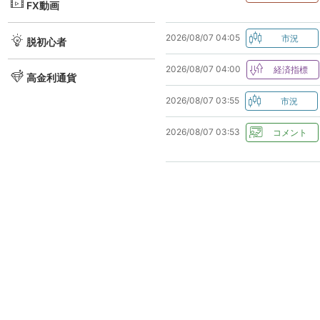
FX動画
2026/08/07 04:05
脱初心者
2026/08/07 04:00
高金利通貨
2026/08/07 03:55
2026/08/07 03:53