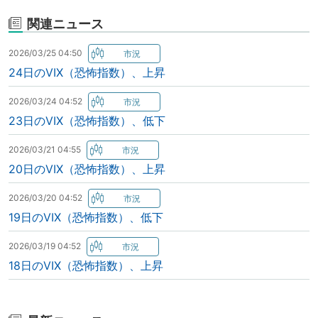
関連ニュース
2026/03/25 04:50
24日のVIX（恐怖指数）、上昇
2026/03/24 04:52
23日のVIX（恐怖指数）、低下
2026/03/21 04:55
20日のVIX（恐怖指数）、上昇
2026/03/20 04:52
19日のVIX（恐怖指数）、低下
2026/03/19 04:52
18日のVIX（恐怖指数）、上昇