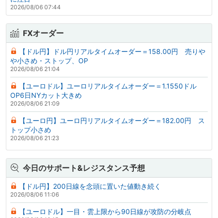
2026/08/06 07:44
FXオーダー
【ドル円】ドル円リアルタイムオーダー＝158.00円 売りや
や小さめ・ストップ、OP
2026/08/06 21:04
【ユーロドル】ユーロリアルタイムオーダー＝1.1550ドル
OP6日NYカット大きめ
2026/08/06 21:09
【ユーロ円】ユーロ円リアルタイムオーダー＝182.00円 ス
トップ小さめ
2026/08/06 21:23
今日のサポート&レジスタンス予想
【ドル円】200日線を念頭に置いた値動き続く
2026/08/06 11:06
【ユーロドル】一目・雲上限から90日線が攻防の分岐点