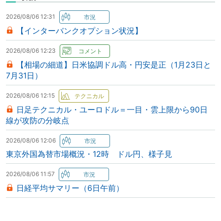
2026/08/06 12:31
【インターバンクオプション状況】
2026/08/06 12:23
【相場の細道】日米協調ドル高・円安是正（1月23日と
7月31日）
2026/08/06 12:15
日足テクニカル・ユーロドル＝一目・雲上限から90日
線が攻防の分岐点
2026/08/06 12:06
東京外国為替市場概況・12時 ドル円、様子見
2026/08/06 11:57
日経平均サマリー（6日午前）