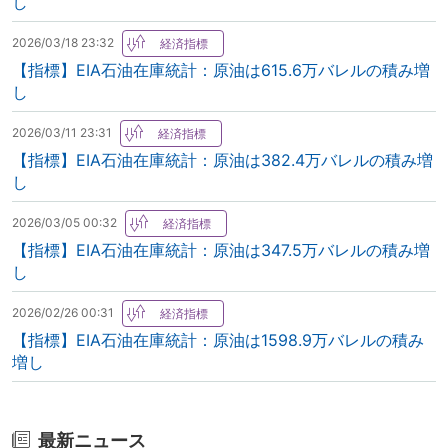
し
2026/03/18 23:32
【指標】EIA石油在庫統計：原油は615.6万バレルの積み増
し
2026/03/11 23:31
【指標】EIA石油在庫統計：原油は382.4万バレルの積み増
し
2026/03/05 00:32
【指標】EIA石油在庫統計：原油は347.5万バレルの積み増
し
2026/02/26 00:31
【指標】EIA石油在庫統計：原油は1598.9万バレルの積み
増し
最新ニュース