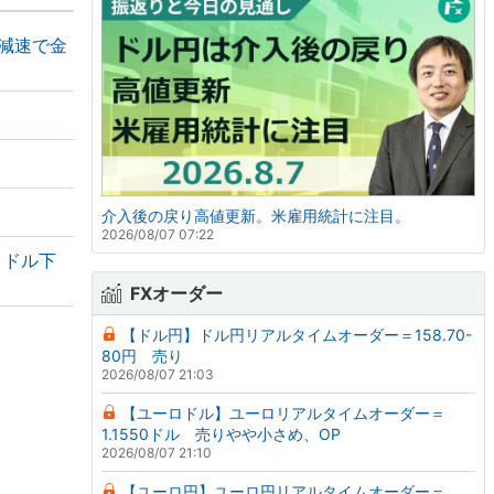
の減速で金
介入後の戻り高値更新。米雇用統計に注目。
2026/08/07 07:22
・ドル下
FXオーダー
【ドル円】ドル円リアルタイムオーダー＝158.70-
80円 売り
2026/08/07 21:03
【ユーロドル】ユーロリアルタイムオーダー＝
1.1550ドル 売りやや小さめ、OP
2026/08/07 21:10
【ユーロ円】ユーロ円リアルタイムオーダー＝