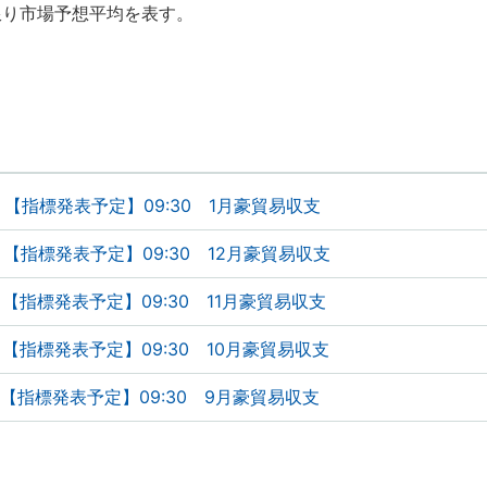
限り市場予想平均を表す。
【指標発表予定】09:30 1月豪貿易収支
【指標発表予定】09:30 12月豪貿易収支
【指標発表予定】09:30 11月豪貿易収支
【指標発表予定】09:30 10月豪貿易収支
【指標発表予定】09:30 9月豪貿易収支