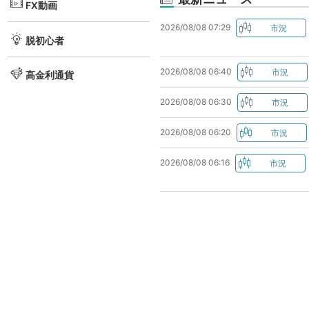
FX動画
2026/08/08 07:29
脱初心者
2026/08/08 06:40
高金利通貨
2026/08/08 06:30
2026/08/08 06:20
2026/08/08 06:16