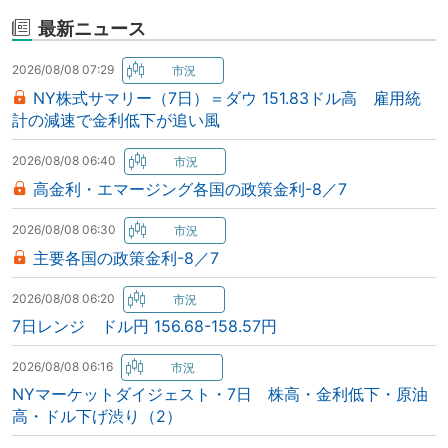
最新ニュース
2026/08/08 07:29
NY株式サマリー（7日）＝ダウ 151.83ドル高 雇用統
計の減速で金利低下が追い風
2026/08/08 06:40
高金利・エマージング各国の政策金利-8／7
2026/08/08 06:30
主要各国の政策金利-8／7
2026/08/08 06:20
7日レンジ ドル円 156.68-158.57円
2026/08/08 06:16
NYマーケットダイジェスト・7日 株高・金利低下・原油
高・ドル下げ渋り（2）