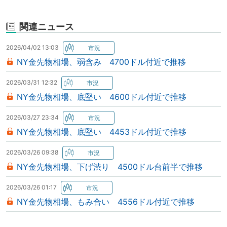
関連ニュース
2026/04/02 13:03
NY金先物相場、弱含み 4700ドル付近で推移
2026/03/31 12:32
NY金先物相場、底堅い 4600ドル付近で推移
2026/03/27 23:34
NY金先物相場、底堅い 4453ドル付近で推移
2026/03/26 09:38
NY金先物相場、下げ渋り 4500ドル台前半で推移
2026/03/26 01:17
NY金先物相場、もみ合い 4556ドル付近で推移