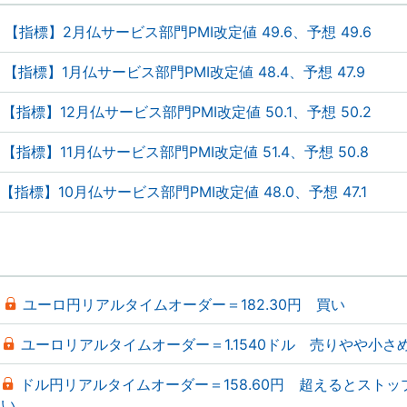
【指標】2月仏サービス部門PMI改定値 49.6、予想 49.6
【指標】1月仏サービス部門PMI改定値 48.4、予想 47.9
【指標】12月仏サービス部門PMI改定値 50.1、予想 50.2
【指標】11月仏サービス部門PMI改定値 51.4、予想 50.8
【指標】10月仏サービス部門PMI改定値 48.0、予想 47.1
ユーロ円リアルタイムオーダー＝182.30円 買い
ユーロリアルタイムオーダー＝1.1540ドル 売りやや小さ
ドル円リアルタイムオーダー＝158.60円 超えるとストッ
い