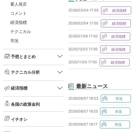
要人発言
2026/03/04 17:50
コメント
経済指標
2026/02/04 17:50
テクニカル
2026/01/06 17:50
市況
2025/12/03 17:50
予想とまとめ
2025/11/05 17:50
テクニカル分析
最新ニュース
経済指標
2026/08/07 18:33
各国の政策金利
2026/08/07 18:25
イチオシ
2026/08/07 18:17