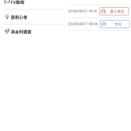
FX動画
2026/08/07 18:16
脱初心者
2026/08/07 18:08
高金利通貨