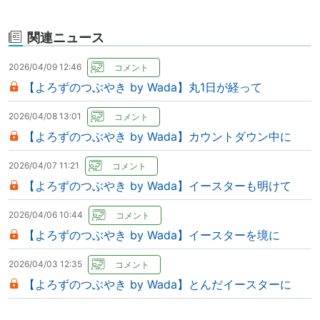
関連ニュース
2026/04/09 12:46
【よろずのつぶやき by Wada】丸1日が経って
2026/04/08 13:01
【よろずのつぶやき by Wada】カウントダウン中に
2026/04/07 11:21
【よろずのつぶやき by Wada】イースターも明けて
2026/04/06 10:44
【よろずのつぶやき by Wada】イースターを境に
2026/04/03 12:35
【よろずのつぶやき by Wada】とんだイースターに