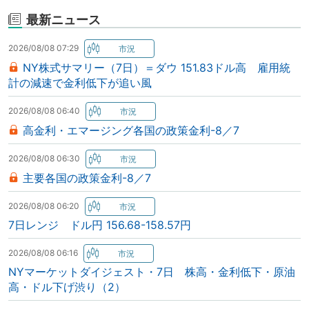
最新ニュース
2026/08/08 07:29
NY株式サマリー（7日）＝ダウ 151.83ドル高 雇用統
計の減速で金利低下が追い風
2026/08/08 06:40
高金利・エマージング各国の政策金利-8／7
2026/08/08 06:30
主要各国の政策金利-8／7
2026/08/08 06:20
7日レンジ ドル円 156.68-158.57円
2026/08/08 06:16
NYマーケットダイジェスト・7日 株高・金利低下・原油
高・ドル下げ渋り（2）